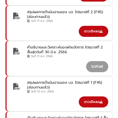
สรุปผลการดำเนินงานของ บจ. ไตรมาสที่ 2 (F45)
(สอบทานแล้ว)
วันที่ 11 ส.ค. 2566
ดาวน์โหลด
คำอธิบายและวิเคราะห์ของฝ่ายจัดการ ไตรมาสที่ 2
สิ้นสุดวันที่ 30 มิ.ย. 2566
วันที่ 11 ส.ค. 2566
ไม่มีไฟล์
สรุปผลการดำเนินงานของ บจ. ไตรมาสที่ 1 (F45)
(สอบทานแล้ว)
วันที่ 12 พ.ค. 2566
ดาวน์โหลด
คำอธิบายและวิเคราะห์ของฝ่ายจัดการ ไตรมาสที่ 1 สิ้น