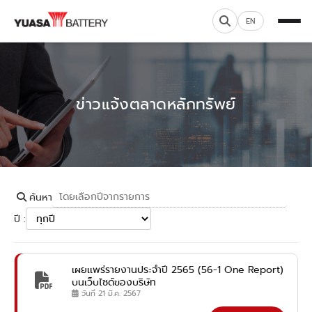
EN
ข่าวแจ้งตลาดหลักทรัพย์
ค้นหา
ปี :
เผยเเพร่รายงานประจำปี 2565 (56-1 One Report)
บนเว็บไซด์ของบริษัท
วันที่ 21 มี.ค. 2567