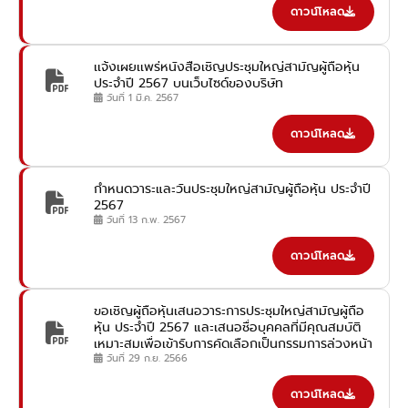
ดาวน์โหลด
เเจ้งเผยเเพร่หนังสือเชิญประชุมใหญ่สามัญผู้ถือหุ้น
ประจำปี 2567 บนเว็บไซด์ของบริษัท
วันที่ 1 มี.ค. 2567
ดาวน์โหลด
กำหนดวาระและวันประชุมใหญ่สามัญผู้ถือหุ้น ประจำปี
2567
วันที่ 13 ก.พ. 2567
ดาวน์โหลด
ขอเชิญผู้ถือหุ้นเสนอวาระการประชุมใหญ่สามัญผู้ถือ
หุ้น ประจำปี 2567 และเสนอชื่อบุคคลที่มีคุณสมบัติ
เหมาะสมเพื่อเข้ารับการคัดเลือกเป็นกรรมการล่วงหน้า
วันที่ 29 ก.ย. 2566
ดาวน์โหลด