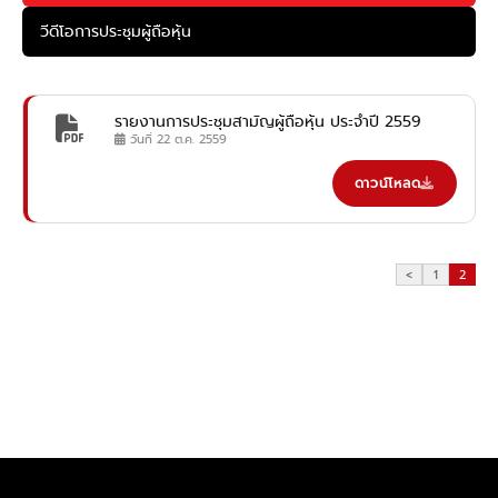
วีดีโอการประชุมผู้ถือหุ้น
รายงานการประชุมสามัญผู้ถือหุ้น ประจำปี 2559
วันที่ 22 ต.ค. 2559
ดาวน์โหลด
<
1
2