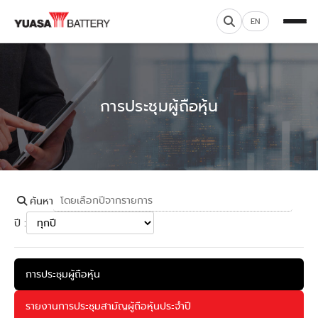
EN
การประชุมผู้ถือหุ้น
ค้นหา
ปี :
การประชุมผู้ถือหุ้น
รายงานการประชุมสามัญผู้ถือหุ้นประจำปี