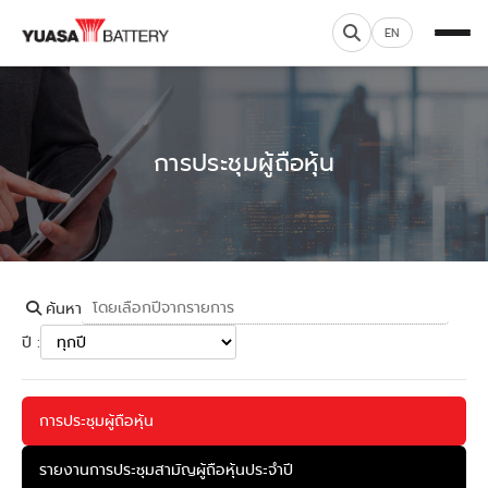
EN
การประชุมผู้ถือหุ้น
ค้นหา
ปี :
การประชุมผู้ถือหุ้น
รายงานการประชุมสามัญผู้ถือหุ้นประจำปี