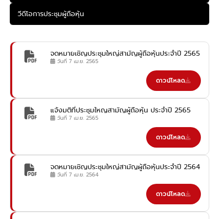
วีดีโอการประชุมผู้ถือหุ้น
จดหมายเชิญประชุมใหญ่สามัญผู้ถือหุ้นประจำปี 2565
วันที่ 7 เม.ย. 2565
ดาวน์โหลด
แจ้งมติที่ประชุมใหญสามัญผู้ถือหุ้น ประจำปี 2565
วันที่ 7 เม.ย. 2565
ดาวน์โหลด
จดหมายเชิญประชุมใหญ่สามัญผู้ถือหุ้นประจำปี 2564
วันที่ 7 เม.ย. 2564
ดาวน์โหลด