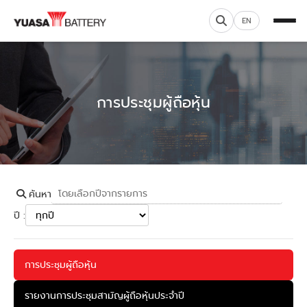
EN
การประชุมผู้ถือหุ้น
ค้นหา
ปี :
การประชุมผู้ถือหุ้น
รายงานการประชุมสามัญผู้ถือหุ้นประจำปี