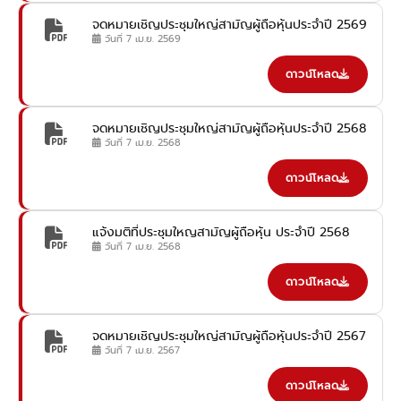
จดหมายเชิญประชุมใหญ่สามัญผู้ถือหุ้นประจำปี 2569
วันที่ 7 เม.ย. 2569
ดาวน์โหลด
จดหมายเชิญประชุมใหญ่สามัญผู้ถือหุ้นประจำปี 2568
วันที่ 7 เม.ย. 2568
ดาวน์โหลด
แจ้งมติที่ประชุมใหญสามัญผู้ถือหุ้น ประจำปี 2568
วันที่ 7 เม.ย. 2568
ดาวน์โหลด
จดหมายเชิญประชุมใหญ่สามัญผู้ถือหุ้นประจำปี 2567
วันที่ 7 เม.ย. 2567
ดาวน์โหลด