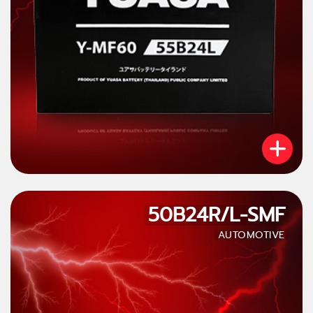
50B24R/L-SMF
AUTOMOTIVE