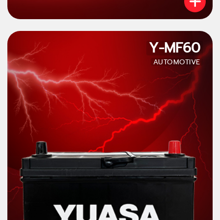
Y-MF60
AUTOMOTIVE