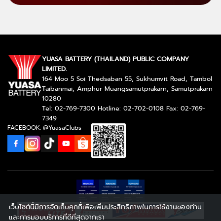
YUASA BATTERY (THAILAND) PUBLIC COMPANY
LIMITED.
164 Moo 5 Soi Thedsaban 55, Sukhumvit Road, Tambol
Taibanmai, Amphur Muangsamutprakarn, Samutprakarn
10280
Tel: 02-769-7300 Hotline: 02-702-0108 Fax: 02-769-
7349
FACEBOOK: @YuasaClubs
เว็บไซต์นี้มีการจัดเก็บคุกกี้เพื่อเพิ่มประสิทธิภาพในการใช้งานของท่าน
และการมอบบริการที่ดีที่สุดจากเรา