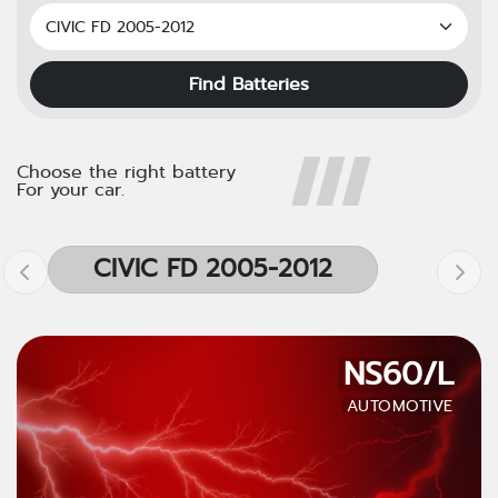
Find Batteries
Choose the right battery
For your car.
CIVIC FD 2005-2012
NS60/L
AUTOMOTIVE