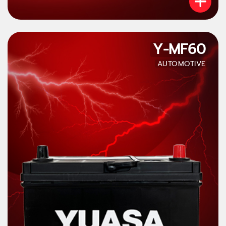
Y-MF60
AUTOMOTIVE