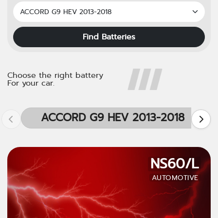
Find Batteries
Choose the right battery
For your car.
ACCORD G9 HEV 2013-2018
NS60/L
AUTOMOTIVE