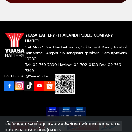
YUASA BATTERY (THAILAND) PUBLIC COMPANY
LIMITED.
164 Moo 5 Soi Thedsaban 55, Sukhumvit Road, Tambol
Taibanmai, Amphur Muangsamutprakarn, Samutprakarn
10280
Tel: 02-769-7300 Hotline: 02-702-0108 Fax: 02-769-
7349
FACEBOOK: @YuasaClubs
เว็บไซต์นี้มีการจัดเก็บคุกกี้เพื่อเพิ่มประสิทธิภาพในการใช้งานของท่าน
และการมอบบริการที่ดีที่สุดจากเรา