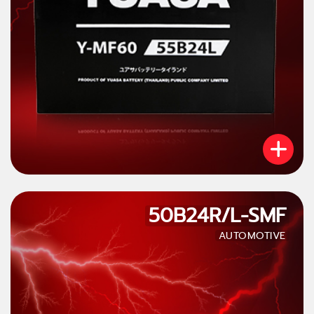
50B24R/L-SMF
AUTOMOTIVE