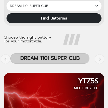
Find Batteries
Choose the right battery
For your motorcycle.
DREAM 110i SUPER CUB
YTZ5S
MOTORCYCLE