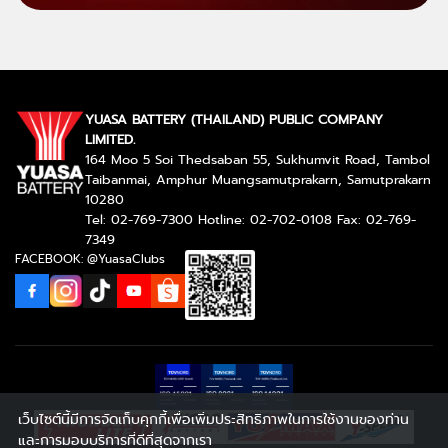
YUASA BATTERY (THAILAND) PUBLIC COMPANY
LIMITED.
164 Moo 5 Soi Thedsaban 55, Sukhumvit Road, Tambol
Taibanmai, Amphur Muangsamutprakarn, Samutprakarn
10280
Tel: 02-769-7300 Hotline: 02-702-0108 Fax: 02-769-
7349
FACEBOOK: @YuasaClubs
เว็บไซต์นี้มีการจัดเก็บคุกกี้เพื่อเพิ่มประสิทธิภาพในการใช้งานของท่าน
และการมอบบริการที่ดีที่สุดจากเรา