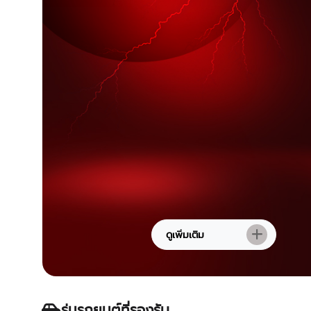
ดูเพิ่มเติม
รุ่นรถยนต์ที่รองรับ