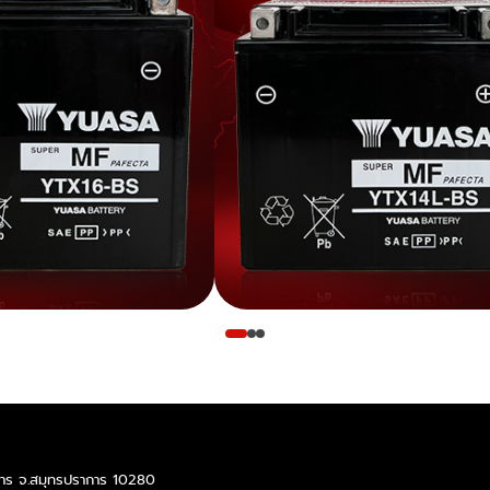
ราการ จ.สมุทรปราการ 10280