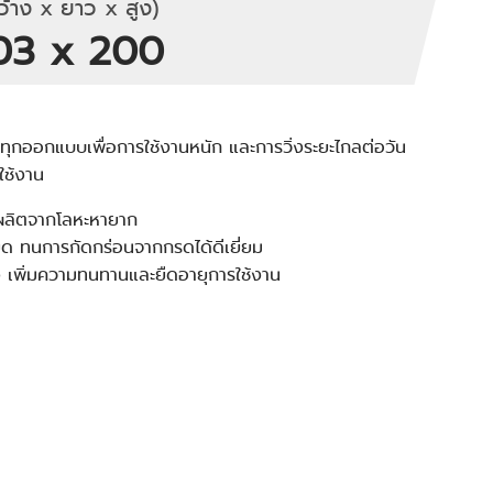
้าง x ยาว x สูง)
303 x 200
ทุกออกแบบเพื่อการใช้งานหนัก และการวิ่งระยะไกลต่อวัน
ใช้งาน
่ผลิตจากโลหะหายาก
ยด ทนการกัดกร่อนจากกรดได้ดีเยี่ยม
 เพิ่มความทนทานและยืดอายุการใช้งาน