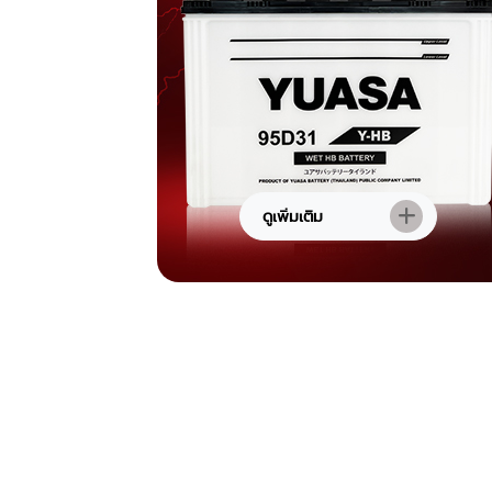
ดูเพิ่มเติม