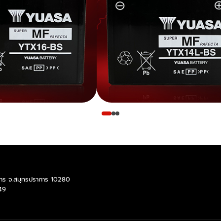
ราการ จ.สมุทรปราการ 10280
49