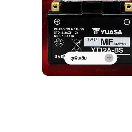
ดูเพิ่มเติม