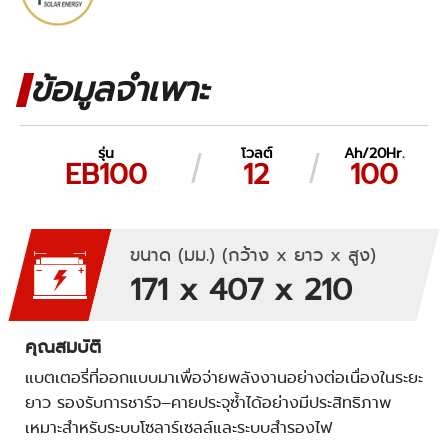
ข้อมูลจำเพาะ
รุ่น
โวลต์
Ah/20Hr.
EB100
12
100
ขนาด (มม.) (กว้าง x ยาว x สูง)
171 x 407 x 210
คุณสมบัติ
แบตเตอรี่ที่ออกแบบมาเพื่อจ่ายพลังงานอย่างต่อเนื่องในระยะ
ยาว รองรับการชาร์จ–คายประจุซ้ำได้อย่างมีประสิทธิภาพ
เหมาะสำหรับระบบโซลาร์เซลล์และระบบสำรองไฟ