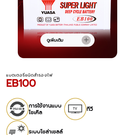
ดูเพิ่มเติม
แบตเตอรี่ชนิดสำรองไฟ
EB100
การใช้งานแบบ
ทีวี
ไซเคิล
ระบบโซล่าเซลล์