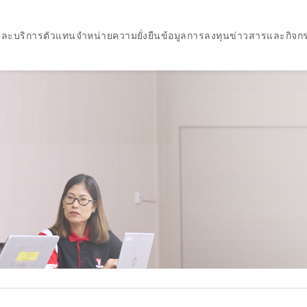
และบริการ
ตัวแทนจำหน่าย
ความยั่งยืน
ข้อมูลการลงทุน
ข่าวสารและกิจก