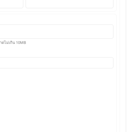
าดไม่เกิน 10MB