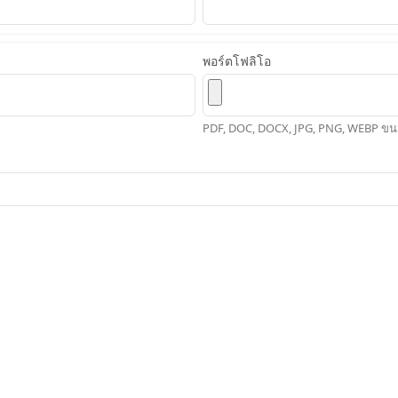
พอร์ตโฟลิโอ
PDF, DOC, DOCX, JPG, PNG, WEBP ขน