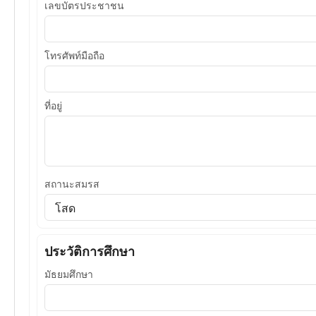
เลขบัตรประชาชน
โทรศัพท์มือถือ
ที่อยู่
สถานะสมรส
ประวัติการศึกษา
มัธยมศึกษา