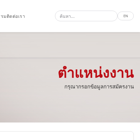
รรม
ติดต่อเรา
EN
ตำแหน่งงาน
กรุณากรอกข้อมูลการสมัครงาน