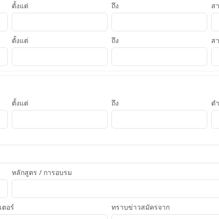
ตั้งแต่
ถึง
ส
ตั้งแต่
ถึง
ส
ตั้งแต่
ถึง
ตำ
หลักสูตร / การอบรม
เตอร์
ทราบข่าวสมัครจาก