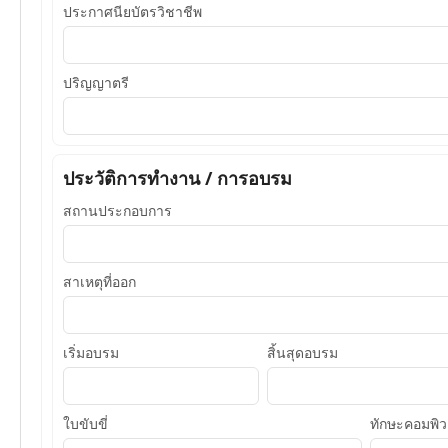
ประกาศนียบัตรวิชาชีพ
ปริญญาตรี
ประวัติการทำงาน / การอบรม
สถานประกอบการ
สาเหตุที่ออก
เริ่มอบรม
สิ้นสุดอบรม
ใบขับขี่
ทักษะคอมพิว