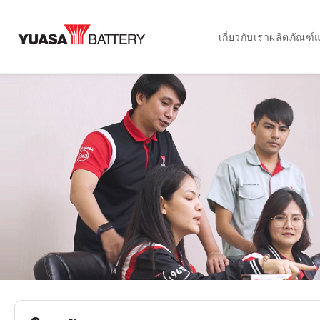
เกี่ยวกับเรา
ผลิตภัณฑ์