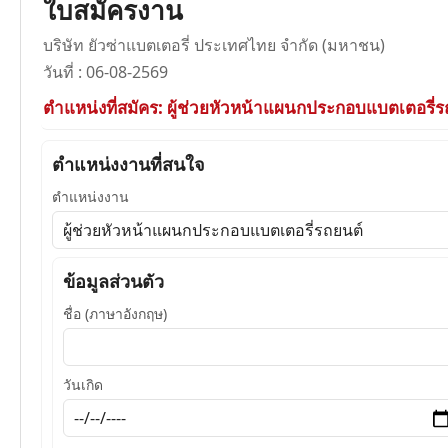
ใบสมัครงาน
บริษัท ยัวซ่าแบตเตอรี่ ประเทศไทย จำกัด (มหาชน)
วันที่ : 06-08-2569
ตำแหน่งที่สมัคร: ผู้ช่วยหัวหน้าแผนกประกอบแบตเตอรี่ร
ตำแหน่งงานที่สนใจ
ตำแหน่งงาน
ข้อมูลส่วนตัว
ชื่อ (ภาษาอังกฤษ)
วันเกิด