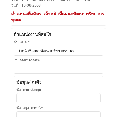
วันที่ : 10-08-2569
ตำแหน่งที่สมัคร: เจ้าหน้าที่แผนกพัฒนาทรัพยากร
บุคคล
ตำแหน่งงานที่สนใจ
ตำแหน่งงาน
เงินเดือนที่คาดหวัง
ข้อมูลส่วนตัว
ชื่อ (ภาษาอังกฤษ)
ชื่อ–สกุล (ภาษาไทย)