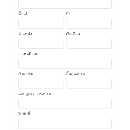
ตั้งแต่
ถึง
ตำแหน่ง
เงินเดือน
สาเหตุที่ออก
เริ่มอบรม
สิ้นสุดอบรม
หลักสูตร / การอบรม
ใบขับขี่