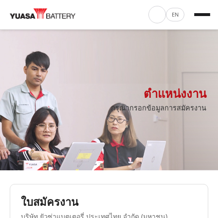
EN
ตำแหน่งงาน
กรุณากรอกข้อมูลการสมัครงาน
ใบสมัครงาน
บริษัท ยัวซ่าแบตเตอรี่ ประเทศไทย จำกัด (มหาชน)