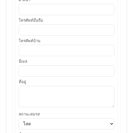
โทรศัพท์มือถือ
โทรศัพท์บ้าน
อีเมล
ที่อยู่
สถานะสมรส