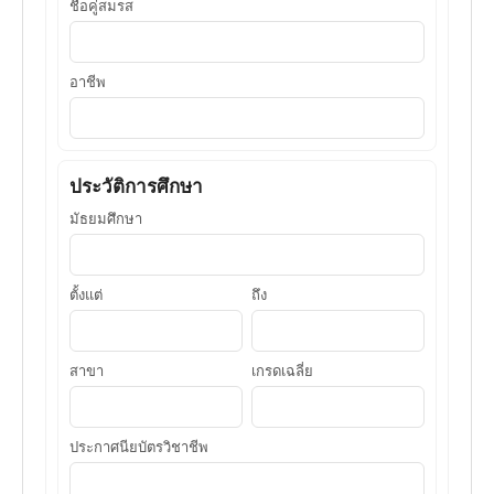
ชื่อคู่สมรส
อาชีพ
ประวัติการศึกษา
มัธยมศึกษา
ตั้งแต่
ถึง
สาขา
เกรดเฉลี่ย
ประกาศนียบัตรวิชาชีพ