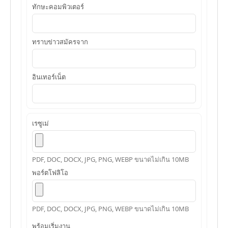
ทักษะคอมพิวเตอร์
ทราบข่าวสมัครจาก
อินเทอร์เน็ต
เรซูเม่
PDF, DOC, DOCX, JPG, PNG, WEBP ขนาดไม่เกิน 10MB
พอร์ตโฟลิโอ
PDF, DOC, DOCX, JPG, PNG, WEBP ขนาดไม่เกิน 10MB
พร้อมเริ่มงาน