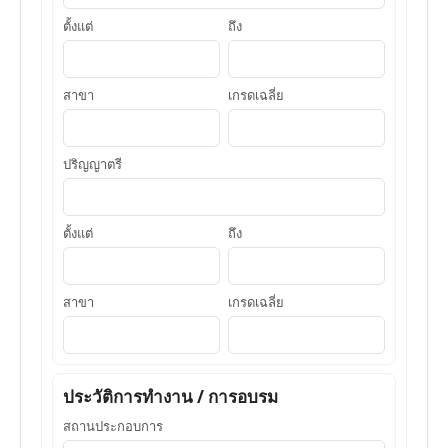
ตั้งแต่
ถึง
สาขา
เกรดเฉลี่ย
ปริญญาตรี
ตั้งแต่
ถึง
สาขา
เกรดเฉลี่ย
ประวัติการทำงาน / การอบรม
สถานประกอบการ