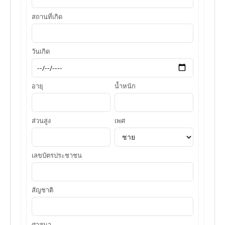
สถานที่เกิด
วันเกิด
อายุ
น้ำหนัก
ส่วนสูง
เพศ
เลขบัตรประชาชน
สัญชาติ
ศาสนา