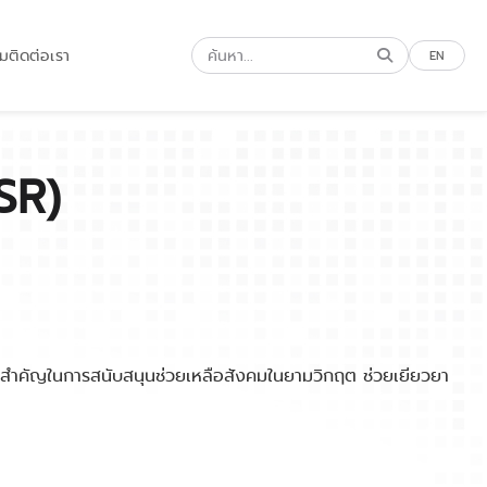
รม
ติดต่อเรา
EN
SR)
ความสำคัญในการสนับสนุนช่วยเหลือสังคมในยามวิกฤต ช่วยเยียวยา