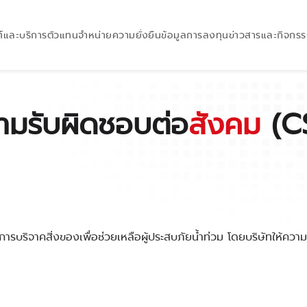
์และบริการ
ตัวแทนจำหน่าย
ความยั่งยืน
ข้อมูลการลงทุน
ข่าวสารและกิจกร
ามรับผิดชอบต่อ
สังคม
(C
งการบริจาคสิ่งของเพื่อช่วยเหลือผู้ประสบภัยน้ำท่วม โดยบริษัทให้