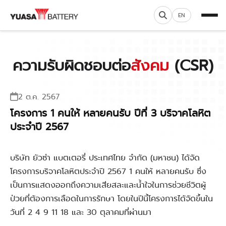
EN
ความรับผิดชอบต่อ
สังคม
(CSR)
2 ต.ค. 2567
โครงการ 1 คนให้ หลายคนรับ ปีที่ 3 บริจาคโลหิต
ประจำปี 2567
บริษัท ยัวซ่า แบตเตอรี่ ประเทศไทย จำกัด (มหาชน) ได้จัด
โครงการบริจาคโลหิตประจำปี 2567 1 คนให้ หลายคนรับ ซึ่ง
เป็นการแสดงออกถึงความเสียสละและน้ำใจในการช่วยชีวิตผู้
ป่วยที่ต้องการเลือดในการรักษา โดยในปีนี้โครงการได้จัดขึ้นใน
วันที่ 2 4 9 11 18 และ 30 ตุลาคมที่ผ่านมา