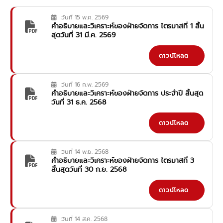
วันที่ 15 พ.ค. 2569
คำอธิบายและวิเคราะห์ของฝ่ายจัดการ ไตรมาสที่ 1 สิ้น
สุดวันที่ 31 มี.ค. 2569
ดาวน์โหลด
วันที่ 16 ก.พ. 2569
คำอธิบายและวิเคราะห์ของฝ่ายจัดการ ประจำปี สิ้นสุด
วันที่ 31 ธ.ค. 2568
ดาวน์โหลด
วันที่ 14 พ.ย. 2568
คำอธิบายและวิเคราะห์ของฝ่ายจัดการ ไตรมาสที่ 3
สิ้นสุดวันที่ 30 ก.ย. 2568
ดาวน์โหลด
วันที่ 14 ส.ค. 2568