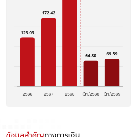
ข้อมูลสำคัญ
ทางการเงิน