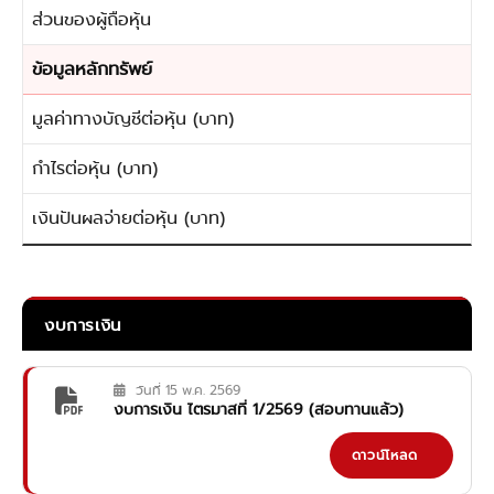
ส่วนของผู้ถือหุ้น
ข้อมูลหลักทรัพย์
มูลค่าทางบัญชีต่อหุ้น (บาท)
กำไรต่อหุ้น (บาท)
เงินปันผลจ่ายต่อหุ้น (บาท)
งบการเงิน
วันที่ 15 พ.ค. 2569
งบการเงิน ไตรมาสที่ 1/2569 (สอบทานแล้ว)
ดาวน์โหลด