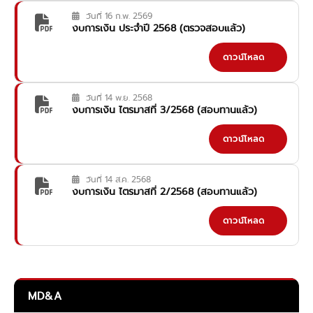
วันที่ 16 ก.พ. 2569
งบการเงิน ประจำปี 2568 (ตรวจสอบแล้ว)
ดาวน์โหลด
วันที่ 14 พ.ย. 2568
งบการเงิน ไตรมาสที่ 3/2568 (สอบทานแล้ว)
ดาวน์โหลด
วันที่ 14 ส.ค. 2568
งบการเงิน ไตรมาสที่ 2/2568 (สอบทานแล้ว)
ดาวน์โหลด
MD&A