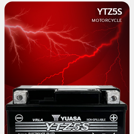
YTZ5S
MOTORCYCLE