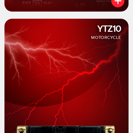
YTZ10
MOTORCYCLE