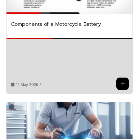
Components of a Motorcycle Battery
12 May 2026 / -