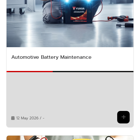
Automotive Battery Maintenance
12 May 2026 / -