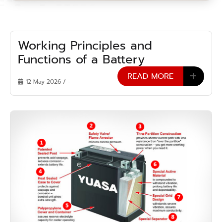
Working Principles and
Functions of a Battery
READ MORE
12 May 2026 / -