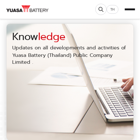
TH
Know
ledge
Updates on all developments and activities of
Yuasa Battery (Thailand) Public Company
Limited .