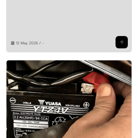
12 May 2026 / -