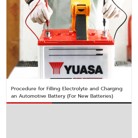
Procedure for Filling Electrolyte and Charging
an Automotive Battery (For New Batteries)