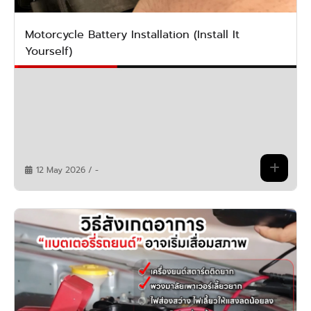
Motorcycle Battery Installation (Install It
Yourself)
12 May 2026 / -