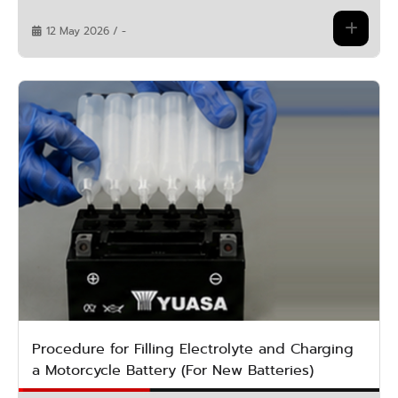
12 May 2026 / -
Procedure for Filling Electrolyte and Charging
a Motorcycle Battery (For New Batteries)