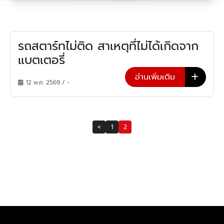
รถสตาร์ทไม่ติด สาเหตุที่ไม่ได้เกิดจาก
แบตเตอรี่
อ่านเพิ่มเติม
12 พ.ค. 2569 / -
<
1
2