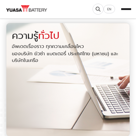
EN
ความรู้
ทั่วไป
อัพเดตเรื่องราว ทุกความเคลื่อนไหว
ของบริษัท ยัวซ่า แบตเตอรี่ ประเทศไทย (มหาชน) และ
บริษัทในเครือ