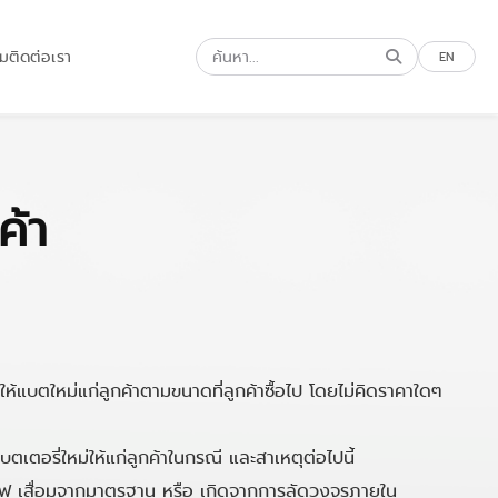
รม
ติดต่อเรา
EN
ค้า
ให้แบตใหม่แก่ลูกค้าตามขนาดที่ลูกค้าซื้อไป โดยไม่คิดราคาใดๆ
เตอรี่ใหม่ให้แก่ลูกค้าในกรณี และสาเหตุต่อไปนี้
็บไฟ เสื่อมจากมาตรฐาน หรือ เกิดจากการลัดวงจรภายใน