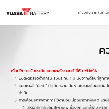
เกี่ยวกับเรา
ผลิตภัณฑ
คว
เงื่อนไข การรับประกัน แบตเตอรี่รถยนต์ ยี่ห้อ YUASA
แบตเตอรี่ยัวซ่าทุกรุ่น รับประกัน 1 ปี นับจากเดือนที่ลูกค้า
แบตเตอรี่ "ยัวซ่า" ถ้าเกิดความเสียหายในระยะรับประกัน 
ทั้งสิ้น
การเสื่อมสภาพจากการใช้งานอันเนื่องมาจากผู้ผลิต บริษัท
เกิดจากการเชื่อมสะพานไฟ ขั้วบวก และขั้วลบ หรื