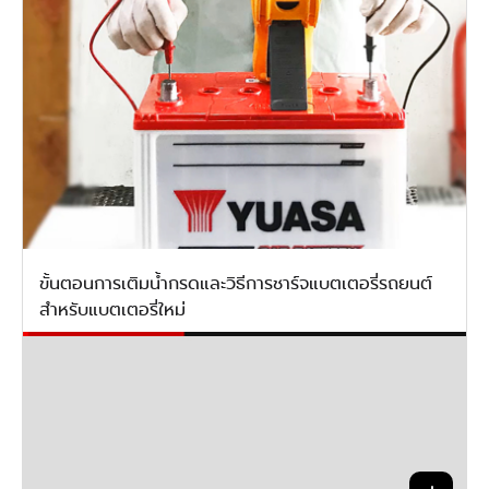
ขั้นตอนการเติมน้ำกรดและวิธีการชาร์จแบตเตอรี่รถยนต์
สำหรับแบตเตอรี่ใหม่