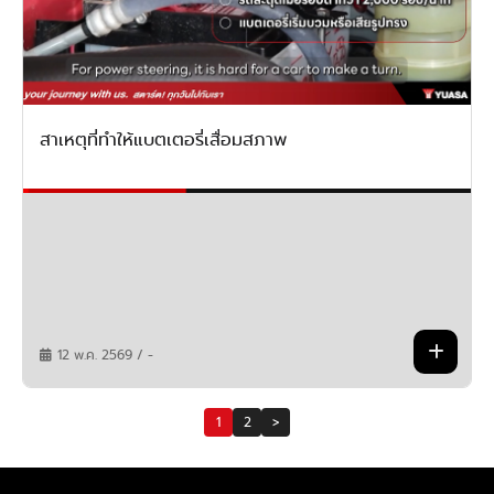
สาเหตุที่ทำให้แบตเตอรี่เสื่อมสภาพ
12 พ.ค. 2569 / -
1
2
>