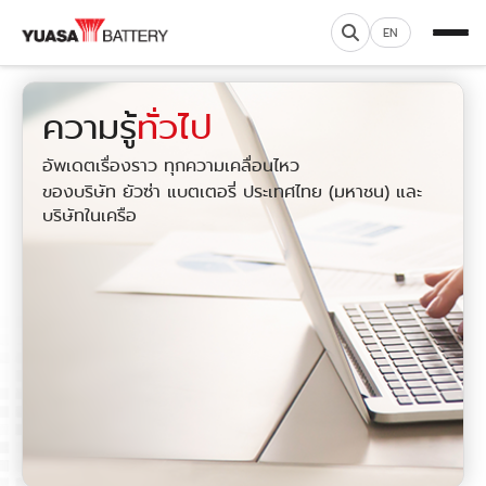
EN
ความรู้
ทั่วไป
อัพเดตเรื่องราว ทุกความเคลื่อนไหว
ของบริษัท ยัวซ่า แบตเตอรี่ ประเทศไทย (มหาชน) และ
บริษัทในเครือ