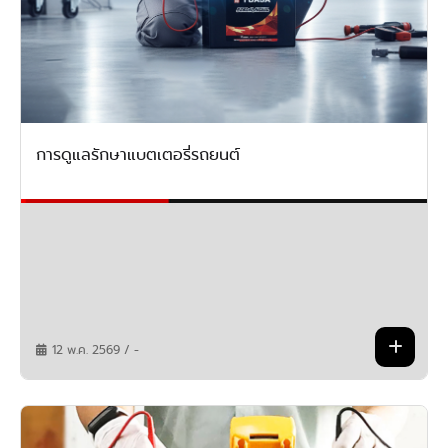
การดูแลรักษาแบตเตอรี่รถยนต์
12 พ.ค. 2569 / -