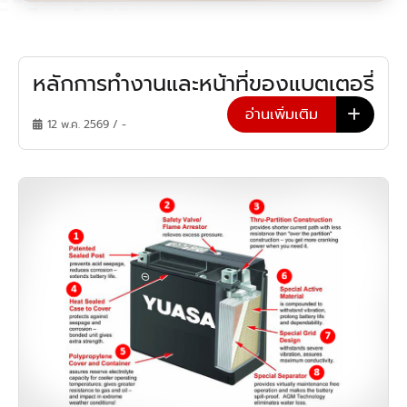
หลักการทำงานและหน้าที่ของแบตเตอรี่
อ่านเพิ่มเติม
12 พ.ค. 2569 / -