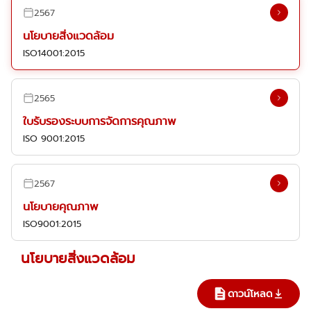
2567
นโยบายสิ่งแวดล้อม
ISO14001:2015
2565
ใบรับรองระบบการจัดการคุณภาพ
ISO 9001:2015
2567
นโยบายคุณภาพ
ISO9001:2015
นโยบายสิ่งแวดล้อม
ดาวน์โหลด