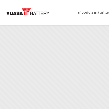
เกี่ยวกับเรา
ผลิตภัณฑ