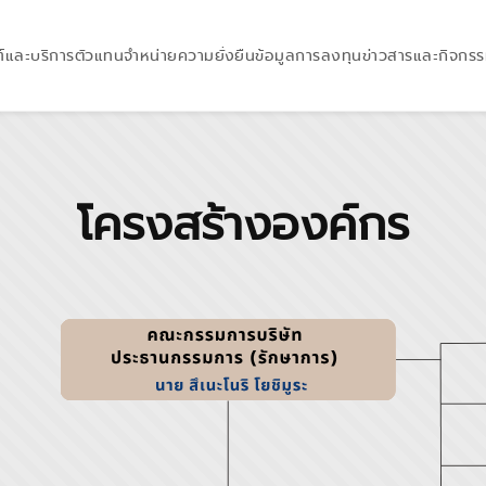
์และบริการ
ตัวแทนจำหน่าย
ความยั่งยืน
ข้อมูลการลงทุน
ข่าวสารและกิจกร
โครงสร้างองค์กร