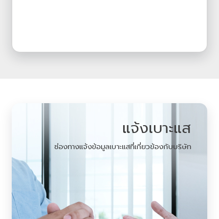
แจ้งเบาะแส
ช่องทางแจ้งข้อมูลเบาะแสที่เกี่ยวข้องกับบริษัท