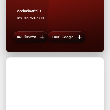
ติดต่อเรื่องทั่วไป
โทร: 02-769-7300
แผนที่กราฟิก
แผนที่ Google