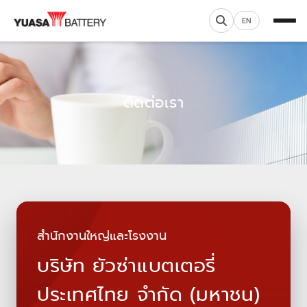
EN
ติดต่อเรา
สำนักงานใหญ่และโรงงาน
บริษัท ยัวซ่าแบตเตอรี่
ประเทศไทย จำกัด (มหาชน)