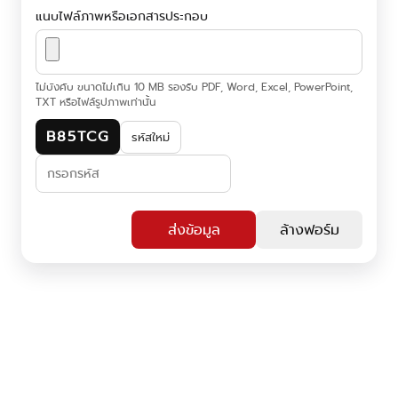
แนบไฟล์ภาพหรือเอกสารประกอบ
ไม่บังคับ ขนาดไม่เกิน 10 MB รองรับ PDF, Word, Excel, PowerPoint,
TXT หรือไฟล์รูปภาพเท่านั้น
B85TCG
รหัสใหม่
ส่งข้อมูล
ล้างฟอร์ม