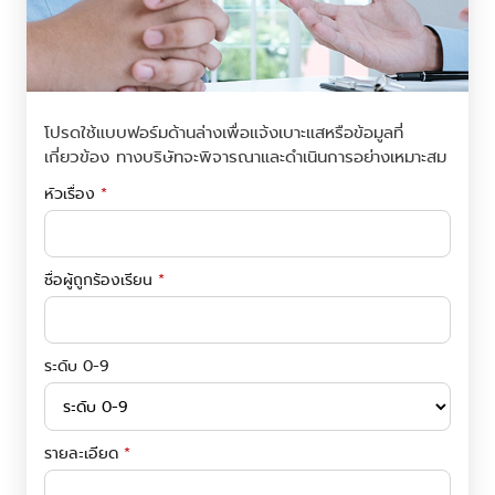
โปรดใช้แบบฟอร์มด้านล่างเพื่อแจ้งเบาะแสหรือข้อมูลที่
เกี่ยวข้อง ทางบริษัทจะพิจารณาและดำเนินการอย่างเหมาะสม
หัวเรื่อง
*
ชื่อผู้ถูกร้องเรียน
*
ระดับ 0-9
รายละเอียด
*