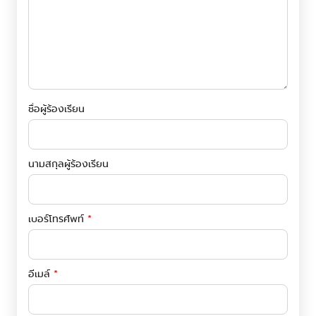
ชื่อผู้ร้องเรียน
นามสกุลผู้ร้องเรียน
เบอร์โทรศัพท์
*
อีเมล์
*