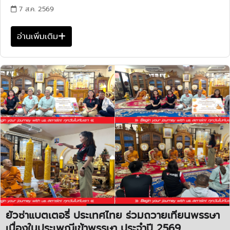
7 ส.ค. 2569
อ่านเพิ่มเติม
ยัวซ่าแบตเตอรี่ ประเทศไทย ร่วมถวายเทียนพรรษา
เนื่องในประเพณีเข้าพรรษา ประจำปี 2569