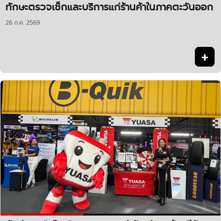
ทักษะตรวจเช็กและบริการแก่ร้านค้าในภาคตะวันออก
26 ก.ค. 2569
+