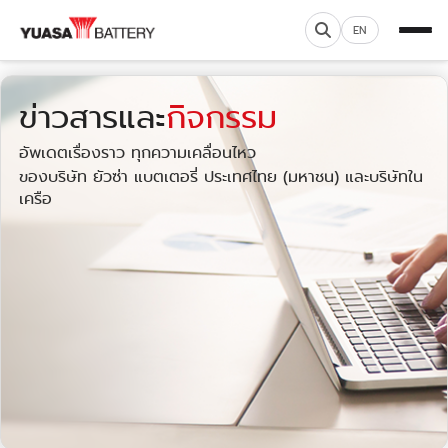
EN
ข่าวสารและ
กิจกรรม
อัพเดตเรื่องราว ทุกความเคลื่อนไหว
ของบริษัท ยัวซ่า แบตเตอรี่ ประเทศไทย (มหาชน) และบริษัทใน
เครือ