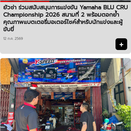
ยัวซ่า ร่วมสนับสนุนการแข่งขัน Yamaha BLU CRU
Championship 2026 สนามที่ 2 พร้อมตอกย้ำ
คุณภาพแบตเตอรี่มอเตอร์ไซค์สำหรับนักแข่งและผู้
ขับขี่
+
12 ก.ค. 2569