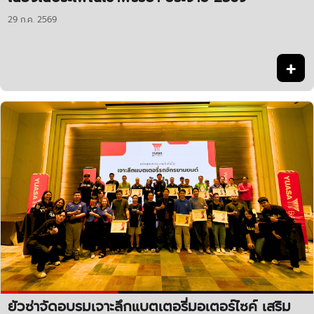
29 ก.ค. 2569
+
ยัวซ่าจัดอบรมเจาะลึกแบตเตอรี่มอเตอร์ไซค์ เสริม