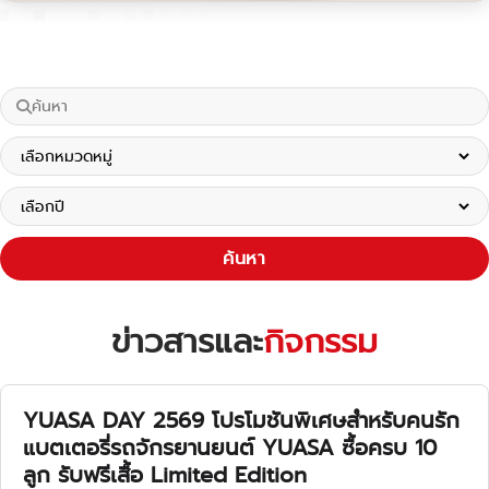
ค้นหา
ข่าวสารและ
กิจกรรม
YUASA DAY 2569 โปรโมชันพิเศษสำหรับคนรัก
แบตเตอรี่รถจักรยานยนต์ YUASA ซื้อครบ 10
ลูก รับฟรีเสื้อ Limited Edition