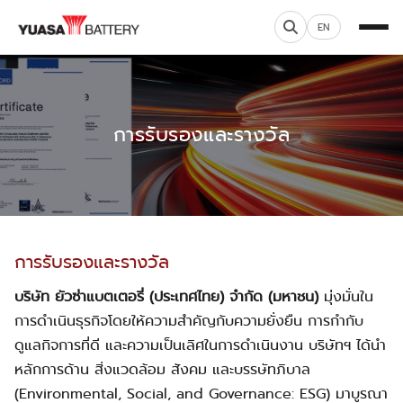
EN
การรับรองและรางวัล
การรับรองและรางวัล
บริษัท ยัวซ่าแบตเตอรี่ (ประเทศไทย) จำกัด (มหาชน)
มุ่งมั่นใน
การดำเนินธุรกิจโดยให้ความสำคัญกับความยั่งยืน การกำกับ
ดูแลกิจการที่ดี และความเป็นเลิศในการดำเนินงาน บริษัทฯ ได้นำ
หลักการด้าน สิ่งแวดล้อม สังคม และบรรษัทภิบาล
(Environmental, Social, and Governance: ESG) มาบูรณา