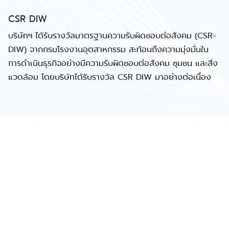
CSR DIW
บริษัทฯ ได้รับรางวัลมาตรฐานความรับผิดชอบต่อสังคม (CSR-
DIW) จากกรมโรงงานอุตสาหกรรม สะท้อนถึงความมุ่งมั่นใน
การดำเนินธุรกิจอย่างมีความรับผิดชอบต่อสังคม ชุมชน และสิ่ง
แวดล้อม โดยบริษัทได้รับรางวัล CSR DIW มาอย่างต่อเนื่อง