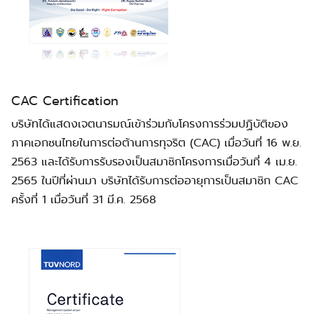
CAC Certification
บริษัทได้แสดงเจตนารมณ์เข้าร่วมกับโครงการร่วมปฏิบัติของ
ภาคเอกชนไทยในการต่อต้านการทุจริต (CAC) เมื่อวันที่ 16 พ.ย.
2563 และได้รับการรับรองเป็นสมาชิกโครงการเมื่อวันที่ 4 เม.ย.
2565 ในปีที่ผ่านมา บริษัทได้รับการต่ออายุการเป็นสมาชิก CAC
ครั้งที่ 1 เมื่อวันที่ 31 มี.ค. 2568