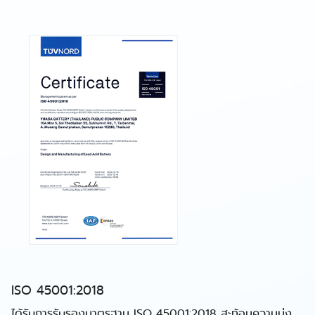
ISO 45001:2018
ได้รับการรับรองมาตรฐาน ISO 45001:2018 สะท้อนความมุ่ง