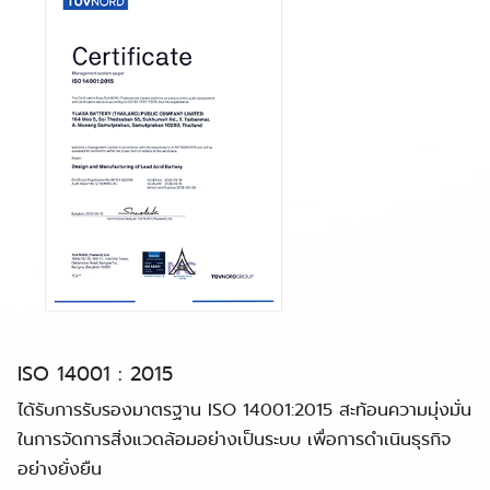
ISO 14001 : 2015
ได้รับการรับรองมาตรฐาน ISO 14001:2015 สะท้อนความมุ่งมั่น
ในการจัดการสิ่งแวดล้อมอย่างเป็นระบบ เพื่อการดำเนินธุรกิจ
อย่างยั่งยืน