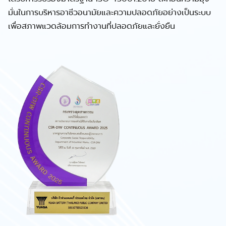
มั่นในการบริหารอาชีวอนามัยและความปลอดภัยอย่างเป็นระบบ
เพื่อสภาพแวดล้อมการทำงานที่ปลอดภัยและยั่งยืน