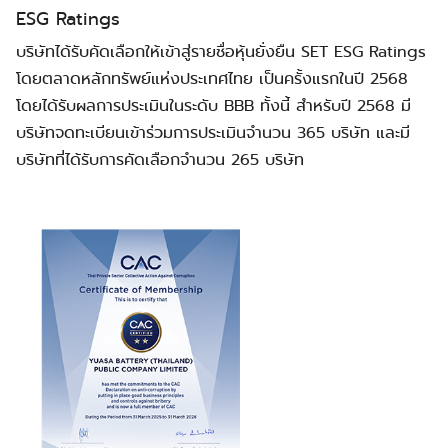
ESG Ratings
บริษัทได้รับคัดเลือกให้เข้าสู่รายชื่อหุ้นยั่งยืน SET ESG Ratings
โดยตลาดหลักทรัพย์แห่งประเทศไทย เป็นครั้งแรกในปี 2568
โดยได้รับผลการประเมินในระดับ BBB ทั้งนี้ สำหรับปี 2568 มี
บริษัทจดทะเบียนเข้าร่วมการประเมินจำนวน 365 บริษัท และมี
บริษัทที่ได้รับการคัดเลือกจำนวน 265 บริษัท