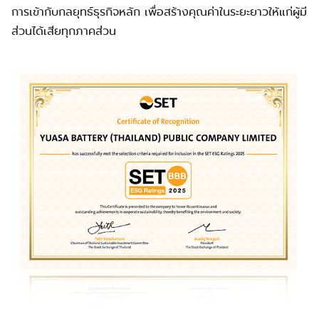
การเข้ากับกลยุทธ์ธุรกิจหลัก เพื่อสร้างคุณค่าในระยะยาวให้แก่ผู้มี
ส่วนได้เสียทุกภาคส่วน