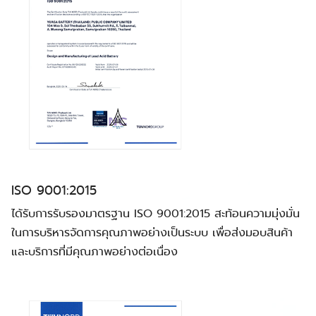
ISO 9001:2015
ได้รับการรับรองมาตรฐาน ISO 9001:2015 สะท้อนความมุ่งมั่น
ในการบริหารจัดการคุณภาพอย่างเป็นระบบ เพื่อส่งมอบสินค้า
และบริการที่มีคุณภาพอย่างต่อเนื่อง