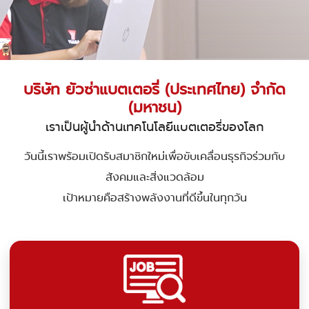
บริษัท ยัวซ่าแบตเตอรี่ (ประเทศไทย) จำกัด
(มหาชน)
เราเป็นผู้นำด้านเทคโนโลยีแบตเตอรี่ของโลก
วันนี้เราพร้อมเปิดรับสมาชิกใหม่เพื่อขับเคลื่อนธุรกิจร่วมกับ
สังคมและสิ่งแวดล้อม
เป้าหมายคือสร้างพลังงานที่ดีขึ้นในทุกวัน