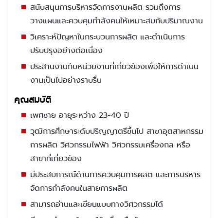
สนับสนุนการบริหารจัดการงานผลิต รวมถึงการ
วางแผนและควบคุมกำลังคนให้เหมาะสมกับปริมาณงาน
วิเคราะห์ปัญหาในกระบวนการผลิต และดำเนินการ
ปรับปรุงอย่างต่อเนื่อง
ประสานงานกับหน่วยงานที่เกี่ยวข้องเพื่อให้การดำเนิน
งานเป็นไปอย่างราบรื่น
คุณสมบัติ
เพศชาย อายุระหว่าง 23-40 ปี
วุฒิการศึกษาระดับปริญญาตรีขึ้นไป สาขาอุตสาหกรรม
การผลิต วิศวกรรมไฟฟ้า วิศวกรรมเครื่องกล หรือ
สาขาที่เกี่ยวข้อง
มีประสบการณ์ด้านการควบคุมการผลิต และการบริหาร
จัดการกำลังคนในสายการผลิต
สามารถอ่านและเขียนแบบทางวิศวกรรมได้