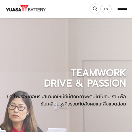
EN
TEAMWORK
DRIVE & PASSION
ยัวซ่าพร้อมต้อนรับสมาชิกใหม่ที่มีศักยภาพเติบโตไปกับเรา เพื่อ
ขับเคลื่อนธุรกิจร่วมกับสังคมและสิ่งแวดล้อม