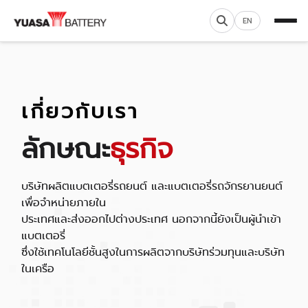
EN
เกี่ยวกับเรา
ลักษณะ
ธุรกิจ
บริษัทผลิตแบตเตอรี่รถยนต์ และแบตเตอรี่รถจักรยานยนต์
เพื่อจำหน่ายภายใน
ประเทศและส่งออกไปต่างประเทศ นอกจากนี้ยังเป็นผู้นำเข้า
แบตเตอรี่
ซึ่งใช้เทคโนโลยีชั้นสูงในการผลิตจากบริษัทร่วมทุนและบริษัท
ในเครือ