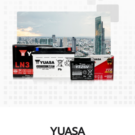
YUASA