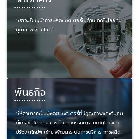
“เราจะเป็นผู้นำการผลิตแบตเตอรี่ในด้านเทคโนโลยีที่มี
คุณภาพระดับโลก”
พันธกิจ
“ให้สามารถเป็นผู้ผลิตแบตเตอรี่ที่มีคุณภาพและต้นทุน
ที่แข่งขันได้ ด้วยการนำนวัตกรรมทางเทคโนโลยีและ
ปรัชญาใหม่ๆ เข้ามาพัฒนาระบบการบริหาร การผลิต