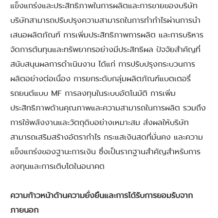
แข็งแกร่งและประสิทธิภาพในการผลิตและการขายของบริษัท
บริษัทสามารถปรับปรุงความสามารถในการทำกำไรผ่านการนำ
เสนอผลิตภัณฑ์ การเพิ่มประสิทธิภาพการผลิต และการบริหาร
จัดการต้นทุนและทรัพยากรอย่างมีประสิทธิผล ปัจจัยสำคัญที่
สนับสนุนผลการดำเนินงาน ได้แก่ การปรับปรุงกระบวนการ
ผลิตอย่างต่อเนื่อง การยกระดับกลุ่มผลิตภัณฑ์แบตเตอรี่
รถยนต์แบบ MF การลงทุนในระบบอัตโนมัติ การเพิ่ม
ประสิทธิภาพด้านคุณภาพและความสามารถในการผลิต รวมถึง
การใช้พลังงานและวัตถุดิบอย่างเหมาะสม ส่งผลให้บริษัท
สามารถเสริมสร้างอัตรากำไร กระแสเงินสดที่มั่นคง และความ
แข็งแกร่งของฐานะการเงิน ซึ่งเป็นรากฐานสำคัญสำหรับการ
ลงทุนและการเติบโตในอนาคต
ความก้าวหน้าด้านความยั่งยืนและการได้รับการยอมรับจาก
ภายนอก