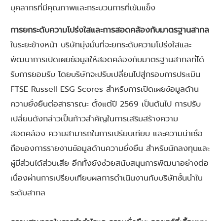
บุคลากรที่มีคุณภาพและกระบวนการที่เข้มแข็ง
การยกระดับความโปร่งใสและการสอดคล้องกับมาตรฐานสากล
ในระยะข้างหน้า บริษัทมุ่งมั่นที่จะยกระดับความโปร่งใสและ
พัฒนาการเปิดเผยข้อมูลให้สอดคล้องกับมาตรฐานสากลที่ได้
รับการยอมรับ โดยบริษัทจะปรับเปลี่ยนไปสู่กรอบการประเมิน
FTSE Russell ESG Scores สำหรับการเปิดเผยข้อมูลด้าน
ความยั่งยืนต่อสาธารณะ ตั้งแต่ปี 2569 เป็นต้นไป การปรับ
เปลี่ยนดังกล่าวเป็นก้าวสำคัญในการเสริมสร้างความ
สอดคล้อง ความสามารถในการเปรียบเทียบ และความน่าเชื่อ
ถือของการรายงานข้อมูลด้านความยั่งยืน สำหรับนักลงทุนและ
ผู้มีส่วนได้ส่วนเสีย อีกทั้งยังช่วยสนับสนุนการพัฒนาอย่างต่อ
เนื่องผ่านการเปรียบเทียบผลการดำเนินงานกับบริษัทชั้นนำใน
ระดับสากล