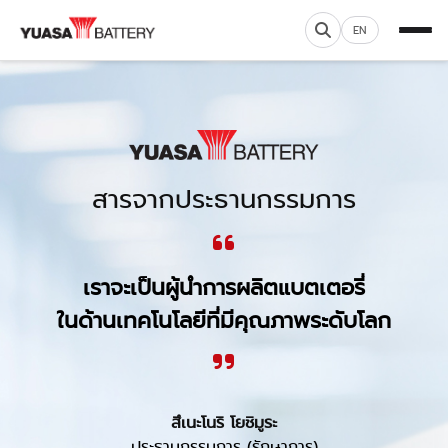
EN
สารจากประธานกรรมการ
เราจะเป็นผู้นำการผลิตแบตเตอรี่
ในด้านเทคโนโลยีที่มีคุณภาพระดับโลก
สึเนะโนริ โยชิมูระ
ประธานกรรมการ (รักษาการ)