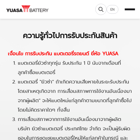
EN
ความรู้ทั่วไปการรับประกันสินค้า
เงื่อนไข การรับประกัน แบตเตอรี่รถยนต์ ยี่ห้อ YUASA
แบตเตอรี่ยัวซ่าทุกรุ่น รับประกัน 1 ปี นับจากเดือนที่
ลูกค้าซื้อแบตเตอรี่
แบตเตอรี่ "ยัวซ่า" ถ้าเกิดความเสียหายในระยะรับประกัน
โดยสาเหตุเกิดจาก การเสื่อมสภาพการใช้งานอันเนื่องมา
จากผู้ผลิต" จะให้แบตใหม่แก่ลูกค้าตามขนาดที่ลูกค้าซื้อไป
โดยไม่คิดราคาใดๆ ทั้งสิ้น
การเสื่อมสภาพจากการใช้งานอันเนื่องมาจากผู้ผลิต
บริษัท ยัวซ่าแบตเตอรี่ ประเทศไทย จำกัด จะเป็นผู้รับผิด
ชอบในการชดเชยแบตเตอรี่ใหม่ให้แก่ลูกค้าในกรณี และ