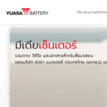
เกี่ยวกับเรา
ผลิตภัณฑ
มีเดีย
เซ็นเตอร์
รวมภาพ วิดีโอ และเอกสารสำหรับสื่อมวลชน
ของบริษัท ยัวซ่า แบตเตอรี่ ประเทศไทย (มหาชน) แล