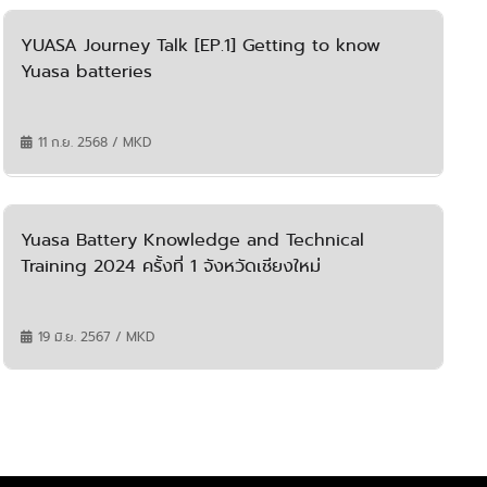
YUASA Journey Talk [EP.1] Getting to know
Yuasa batteries
11 ก.ย. 2568 / MKD
Yuasa Battery Knowledge and Technical
Training 2024 ครั้งที่ 1 จังหวัดเชียงใหม่
19 มิ.ย. 2567 / MKD