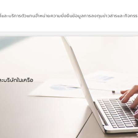
์และบริการ
ตัวแทนจำหน่าย
ความยั่งยืน
ข้อมูลการลงทุน
ข่าวสารและกิจกร
ะบริษัทในเครือ