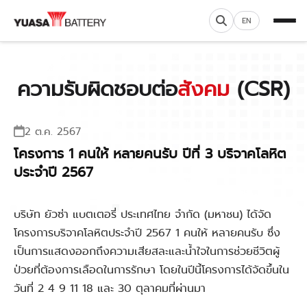
EN
ความรับผิดชอบต่อ
สังคม
(CSR)
2 ต.ค. 2567
โครงการ 1 คนให้ หลายคนรับ ปีที่ 3 บริจาคโลหิต
ประจำปี 2567
บริษัท ยัวซ่า แบตเตอรี่ ประเทศไทย จำกัด (มหาชน) ได้จัด
โครงการบริจาคโลหิตประจำปี 2567 1 คนให้ หลายคนรับ ซึ่ง
เป็นการแสดงออกถึงความเสียสละและน้ำใจในการช่วยชีวิตผู้
ป่วยที่ต้องการเลือดในการรักษา โดยในปีนี้โครงการได้จัดขึ้นใน
วันที่ 2 4 9 11 18 และ 30 ตุลาคมที่ผ่านมา