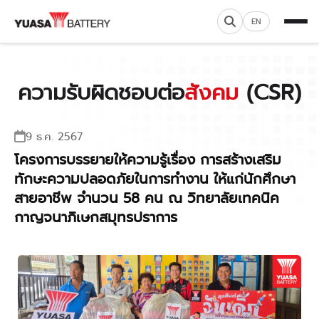
EN
ความรับผิดชอบต่อ
สังคม
(CSR)
9 ธ.ค. 2567
โครงการบรรยายให้ความรู้เรื่อง การสร้างเสริม
ทักษะความปลอดภัยในการทำงาน ให้แก่นักศึกษา
สายอาชีพ จำนวน 58 คน ณ วิทยาลัยเทคนิค
กาญจนาภิเษกสมุทรปราการ