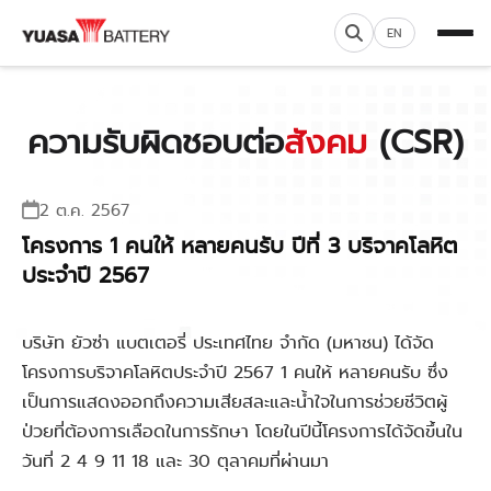
EN
ความรับผิดชอบต่อ
สังคม
(CSR)
2 ต.ค. 2567
โครงการ 1 คนให้ หลายคนรับ ปีที่ 3 บริจาคโลหิต
ประจำปี 2567
บริษัท ยัวซ่า แบตเตอรี่ ประเทศไทย จำกัด (มหาชน) ได้จัด
โครงการบริจาคโลหิตประจำปี 2567 1 คนให้ หลายคนรับ ซึ่ง
เป็นการแสดงออกถึงความเสียสละและน้ำใจในการช่วยชีวิตผู้
ป่วยที่ต้องการเลือดในการรักษา โดยในปีนี้โครงการได้จัดขึ้นใน
วันที่ 2 4 9 11 18 และ 30 ตุลาคมที่ผ่านมา