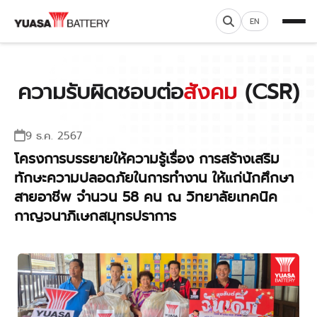
EN
ความรับผิดชอบต่อ
สังคม
(CSR)
9 ธ.ค. 2567
โครงการบรรยายให้ความรู้เรื่อง การสร้างเสริม
ทักษะความปลอดภัยในการทำงาน ให้แก่นักศึกษา
สายอาชีพ จำนวน 58 คน ณ วิทยาลัยเทคนิค
กาญจนาภิเษกสมุทรปราการ