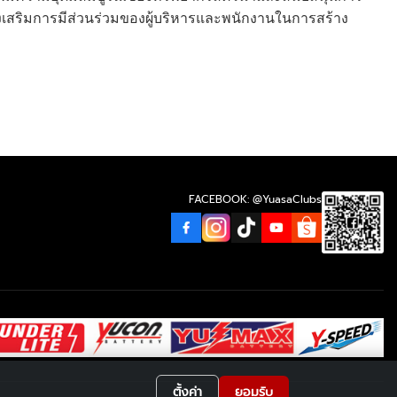
ยส่งเสริมการมีส่วนร่วมของผู้บริหารและพนักงานในการสร้าง
FACEBOOK: @YuasaClubs
ตั้งค่า
ยอมรับ