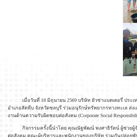
เมื่อวันที่ 18 มิถุนายน 2569 บริษัท ยัวซ่าแบตเตอรี่
อำเภอสัตหีบ จังหวัดชลบุรี ร่วมอนุรักษ์ทรัพยากรทางทะเล 
งานด้านความรับผิดชอบต่อสังคม (Corporate Social Responsibili
กิจกรรมครั้งนี้นำโดย คุณณัฐพัฒน์ พงศาธิรัตน์ ผู้ช่วย
ต่อสังคม คณะผู้บริหารและพนักงานของบริษัท ร่วมกันปล่อยพัน