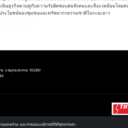
่นดำเนินธุรกิจควบคู่กับความรับผิดชอบต่อสังคมและสิ่งแวดล้อมโด
 เพื่อประโยชน์ของชุมชนและทรัพยากรธรรมชาติในระยะยาว
ราการ จ.สมุทรปราการ 10280
49
ใช้งานของท่าน และการมอบบริการที่ดีที่สุดจากเรา