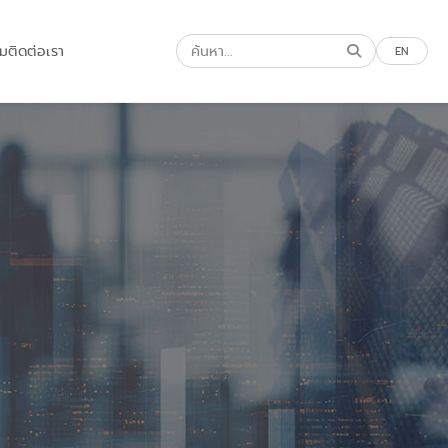
รม
ติดต่อเรา
EN