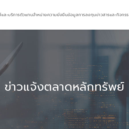
์และบริการ
ตัวแทนจำหน่าย
ความยั่งยืน
ข้อมูลการลงทุน
ข่าวสารและกิจกร
ข่าวแจ้งตลาดหลักทรัพย์