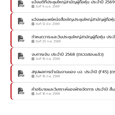
แจ้งมติที่ประชุมใหญ่สามัญผู้ถือหุ้น ประจำปี 2569
วันที่ 9 เม.ย. 2569
แจ้งเผยเเพร่หนังสือเชิญประชุมใหญ่สามัญผู้ถือหุ
วันที่ 12 มี.ค. 2569
กำหนดวาระและวันประชุมใหญ่สามัญผู้ถือหุ้น ประจำ
วันที่ 25 ก.พ. 2569
งบการเงิน ประจำปี 2568 (ตรวจสอบแล้ว)
วันที่ 16 ก.พ. 2569
สรุปผลการดำเนินงานของ บจ. ประจำปี (F45) (ต
วันที่ 16 ก.พ. 2569
คำอธิบายและวิเคราะห์ของฝ่ายจัดการ ประจำปี สิ้นส
วันที่ 16 ก.พ. 2569