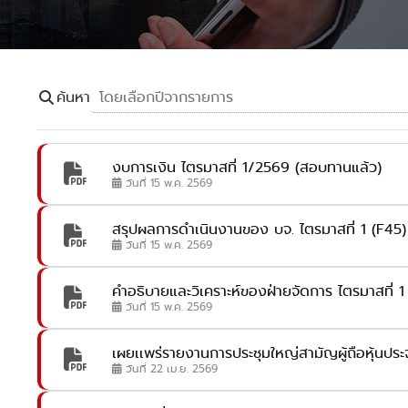
ค้นหา
งบการเงิน ไตรมาสที่ 1/2569 (สอบทานแล้ว)
วันที่ 15 พ.ค. 2569
สรุปผลการดำเนินงานของ บจ. ไตรมาสที่ 1 (F45
วันที่ 15 พ.ค. 2569
คำอธิบายและวิเคราะห์ของฝ่ายจัดการ ไตรมาสที่ 1 สิ
วันที่ 15 พ.ค. 2569
เผยเเพร่รายงานการประชุมใหญ่สามัญผู้ถือหุ้นประ
วันที่ 22 เม.ย. 2569