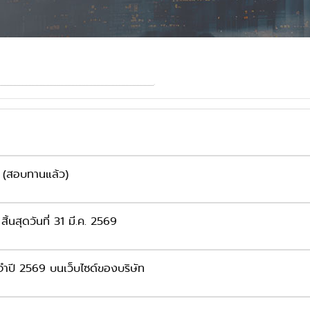
) (สอบทานแล้ว)
้นสุดวันที่ 31 มี.ค. 2569
จำปี 2569 บนเว็บไซด์ของบริษัท