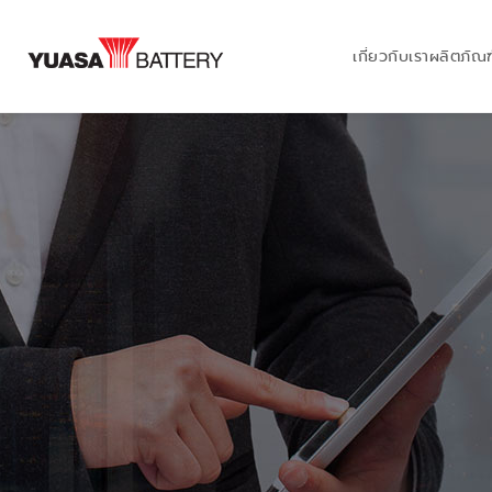
เกี่ยวกับเรา
ผลิตภัณฑ