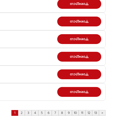
ดาวน์โหลด
ดาวน์โหลด
ดาวน์โหลด
ดาวน์โหลด
ดาวน์โหลด
ดาวน์โหลด
1
2
3
4
5
6
7
8
9
10
11
12
13
>