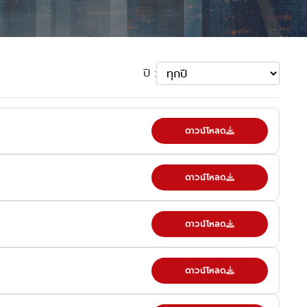
ปี :
ดาวน์โหลด
ดาวน์โหลด
ดาวน์โหลด
ดาวน์โหลด