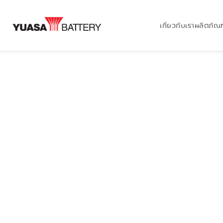
เกี่ยวกับเรา
ผลิตภัณฑ