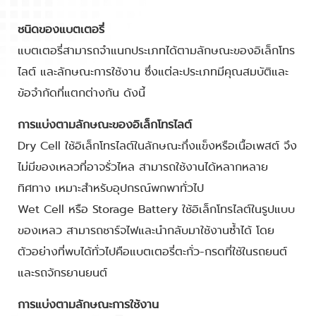
ชนิดของแบตเตอรี่
แบตเตอรี่สามารถจำแนกประเภทได้ตามลักษณะของอิเล็กโทร
ไลต์ และลักษณะการใช้งาน ซึ่งแต่ละประเภทมีคุณสมบัติและ
ข้อจำกัดที่แตกต่างกัน ดังนี้
การแบ่งตามลักษณะของอิเล็กโทรไลต์
Dry Cell ใช้อิเล็กโทรไลต์ในลักษณะกึ่งแข็งหรือเนื้อเพสต์ จึง
ไม่มีของเหลวที่อาจรั่วไหล สามารถใช้งานได้หลากหลาย
ทิศทาง เหมาะสำหรับอุปกรณ์พกพาทั่วไป
Wet Cell หรือ Storage Battery ใช้อิเล็กโทรไลต์ในรูปแบบ
ของเหลว สามารถชาร์จไฟและนำกลับมาใช้งานซ้ำได้ โดย
ตัวอย่างที่พบได้ทั่วไปคือแบตเตอรี่ตะกั่ว-กรดที่ใช้ในรถยนต์
และรถจักรยานยนต์
การแบ่งตามลักษณะการใช้งาน