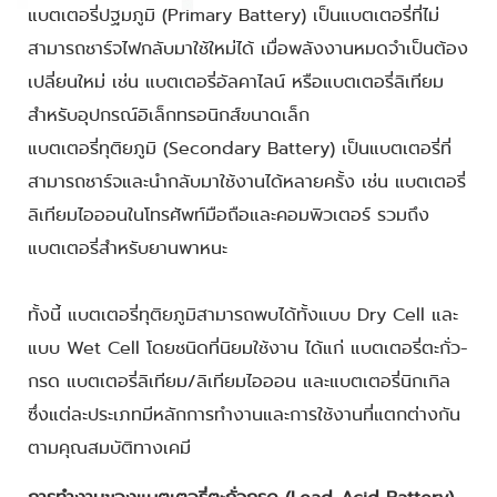
แบตเตอรี่ปฐมภูมิ (Primary Battery) เป็นแบตเตอรี่ที่ไม่
สามารถชาร์จไฟกลับมาใช้ใหม่ได้ เมื่อพลังงานหมดจำเป็นต้อง
เปลี่ยนใหม่ เช่น แบตเตอรี่อัลคาไลน์ หรือแบตเตอรี่ลิเทียม
สำหรับอุปกรณ์อิเล็กทรอนิกส์ขนาดเล็ก
แบตเตอรี่ทุติยภูมิ (Secondary Battery) เป็นแบตเตอรี่ที่
สามารถชาร์จและนำกลับมาใช้งานได้หลายครั้ง เช่น แบตเตอรี่
ลิเทียมไอออนในโทรศัพท์มือถือและคอมพิวเตอร์ รวมถึง
แบตเตอรี่สำหรับยานพาหนะ
ทั้งนี้ แบตเตอรี่ทุติยภูมิสามารถพบได้ทั้งแบบ Dry Cell และ
แบบ Wet Cell โดยชนิดที่นิยมใช้งาน ได้แก่ แบตเตอรี่ตะกั่ว-
กรด แบตเตอรี่ลิเทียม/ลิเทียมไอออน และแบตเตอรี่นิกเกิล
ซึ่งแต่ละประเภทมีหลักการทำงานและการใช้งานที่แตกต่างกัน
ตามคุณสมบัติทางเคมี