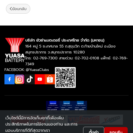
ย้อนกลับ
บริษัท ยัวซ่าแบตเตอรี่ ประเทศไทย จำกัด (มหาชน)
164 หมู่ 5 ซ.เทศบาล 55 ถ.สุขุมวิท ต.ท้ายบ้านใหม่ อ.เมือง
สมุทรปราการ จ.สมุทรปราการ 10280
โทร: 02-769-7300 สายด่วน: 02-702-0108 แฟ็กซ์: 02-769-
7349
FACEBOOK: @YuasaClubs
เว็บไซต์นี้มีการจัดเก็บคุกกี้เพื่อเพิ่ม
ประสิทธิภาพในการใช้งานของท่าน และการ
มอบบริการที่ดีที่สุดจากเรา
ตั้งค่า
ยอมรับ