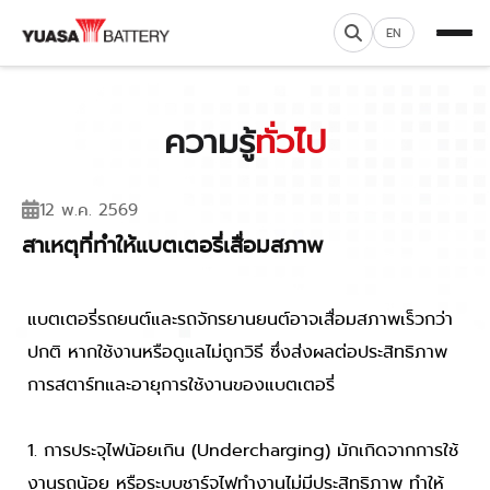
EN
ความรู้
ทั่วไป
12 พ.ค. 2569
สาเหตุที่ทำให้แบตเตอรี่เสื่อมสภาพ
แบตเตอรี่รถยนต์และรถจักรยานยนต์อาจเสื่อมสภาพเร็วกว่า
ปกติ หากใช้งานหรือดูแลไม่ถูกวิธี ซึ่งส่งผลต่อประสิทธิภาพ
การสตาร์ทและอายุการใช้งานของแบตเตอรี่
1. การประจุไฟน้อยเกิน (Undercharging) มักเกิดจากการใช้
งานรถน้อย หรือระบบชาร์จไฟทำงานไม่มีประสิทธิภาพ ทำให้