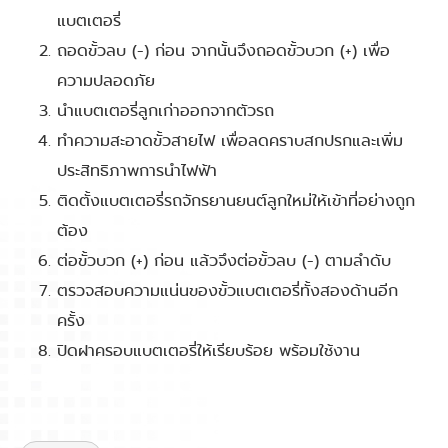
แบตเตอรี่
ถอดขั้วลบ (-) ก่อน จากนั้นจึงถอดขั้วบวก (+) เพื่อ
ความปลอดภัย
นำแบตเตอรี่ลูกเก่าออกจากตัวรถ
ทำความสะอาดขั้วสายไฟ เพื่อลดคราบสกปรกและเพิ่ม
ประสิทธิภาพการนำไฟฟ้า
ติดตั้งแบตเตอรี่รถจักรยานยนต์ลูกใหม่ให้เข้าที่อย่างถูก
ต้อง
ต่อขั้วบวก (+) ก่อน แล้วจึงต่อขั้วลบ (-) ตามลำดับ
ตรวจสอบความแน่นของขั้วแบตเตอรี่ทั้งสองด้านอีก
ครั้ง
ปิดฝาครอบแบตเตอรี่ให้เรียบร้อย พร้อมใช้งาน