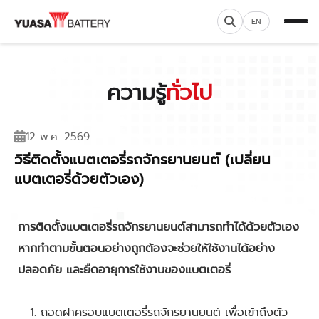
EN
ความรู้
ทั่วไป
12 พ.ค. 2569
วิธีติดตั้งแบตเตอรี่รถจักรยานยนต์ (เปลี่ยน
แบตเตอรี่ด้วยตัวเอง)
การติดตั้งแบตเตอรี่รถจักรยานยนต์สามารถทำได้ด้วยตัวเอง
หากทำตามขั้นตอนอย่างถูกต้องจะช่วยให้ใช้งานได้อย่าง
ปลอดภัย และยืดอายุการใช้งานของแบตเตอรี่
ถอดฝาครอบแบตเตอรี่รถจักรยานยนต์ เพื่อเข้าถึงตัว