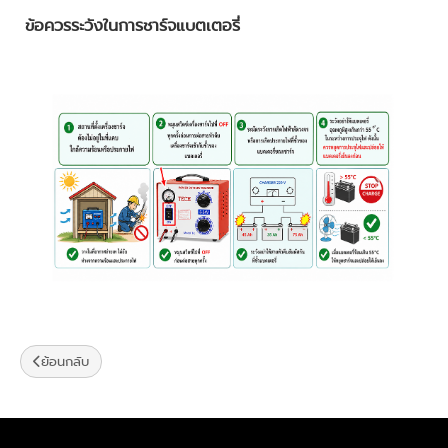
ข้อควรระวังในการชาร์จแบตเตอรี่
ย้อนกลับ