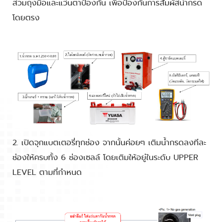
สวมถุงมือและแว่นตาป้องกัน เพื่อป้องกันการสัมผัสน้ำกรด
โดยตรง
2. เปิดจุกแบตเตอรี่ทุกช่อง จากนั้นค่อยๆ เติมน้ำกรดลงทีละ
ช่องให้ครบทั้ง 6 ช่องเซลล์ โดยเติมให้อยู่ในระดับ UPPER
LEVEL ตามที่กำหนด