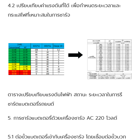
4.2 เปรียบเทียบค่าแรงดันที่ได้ เพื่อกำหนดระยะเวลาและ
กระแสไฟที่เหมาะสมในการชาร์จ
ตารางเปรียบเทียบแรงดันไฟฟ้า สถานะ ระยะเวลาในการรี
ชาร์ตแบตเตอรี่รถยนต์
5. การชาร์จแบตเตอรี่ด้วยเครื่องชาร์จ AC 220 โวลต์
5.1 ต่อขั้วแบตเตอรี่เข้ากับเครื่องชาร์จ โดยเชื่อมต่อขั้วบวก