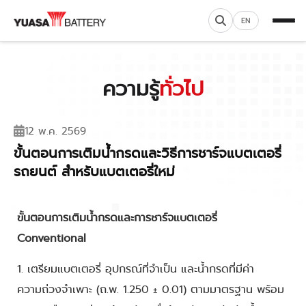
EN
ความรู้
ทั่วไป
12 พ.ค. 2569
ขั้นตอนการเติมน้ำกรดและวิธีการชาร์จแบตเตอรี่
รถยนต์ สำหรับแบตเตอรี่ใหม่
ขั้นตอนการเติมน้ำกรดและการชาร์จแบตเตอรี่
Conventional
1. เตรียมแบตเตอรี่ อุปกรณ์ที่จำเป็น และน้ำกรดที่มีค่า
ความถ่วงจำเพาะ (ถ.พ. 1.250 ± 0.01) ตามมาตรฐาน พร้อม