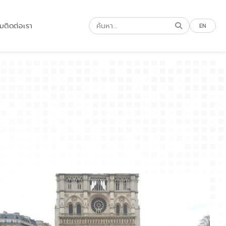
รม
ติดต่อเรา
EN