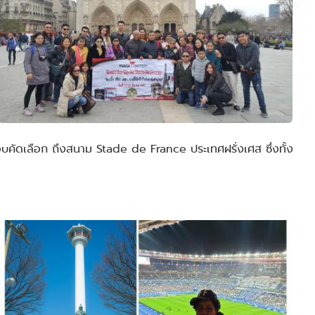
รอบคัดเลือก ถึงสนาม Stade de France ประเทศฝรั่งเศส ซึ่งทั้ง