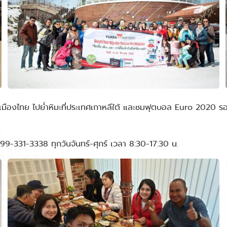
ที่เมืองไทย ไปย่ำหิมะที่ประเทศเกาหลีใต้ และชมฟุตบอล Euro 2020 
099-331-3338 ทุกวันจันทร์-ศุกร์ เวลา 8:30-17:30 น.