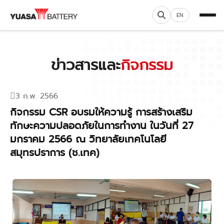
EN
ข่าวสารและ
กิจกรรม
3 ก.พ. 2566
กิจกรรม CSR อบรมให้ความรู้ การสร้างเสริม
ทักษะความปลอดภัยในการทำงาน ในวันที่ 27
มกราคม 2566 ณ วิทยาลัยเทคโนโลยี
สมุทรปราการ (ช.เทค)