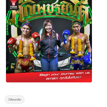
ย้อนกลับ