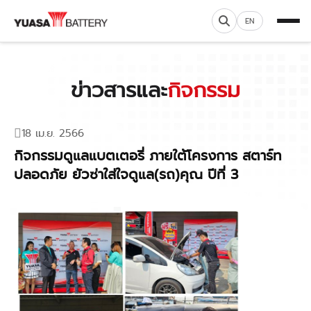
EN
ข่าวสารและ
กิจกรรม
18 เม.ย. 2566
กิจกรรมดูแลแบตเตอรี่ ภายใต้โครงการ สตาร์ท
ปลอดภัย ยัวซ่าใส่ใจดูแล(รถ)คุณ ปีที่ 3