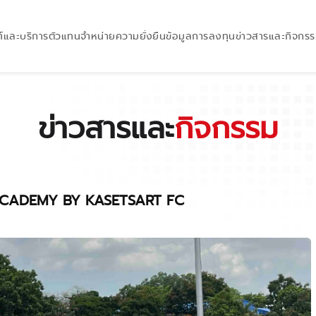
์และบริการ
ตัวแทนจำหน่าย
ความยั่งยืน
ข้อมูลการลงทุน
ข่าวสารและกิจกร
ข่าวสารและ
กิจกรรม
 ACADEMY BY KASETSART FC