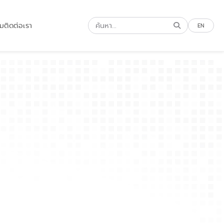
รม
ติดต่อเรา
EN