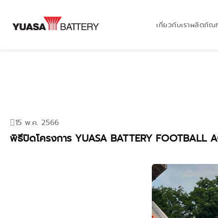
เกี่ยวกับเรา
ผลิตภัณฑ
15 พ.ค. 2566
พิธีปิดโครงการ YUASA BATTERY FOOTBALL