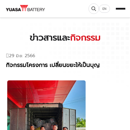
EN
ข่าวสารและ
กิจกรรม
29 มิ.ย. 2566
กิจกรรมโครงการ เปลี่ยนขยะให้เป็นบุญ